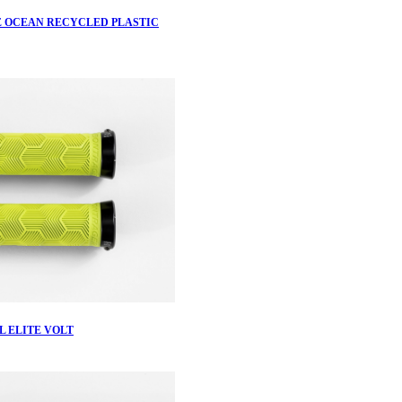
E OCEAN RECYCLED PLASTIC
L ELITE VOLT