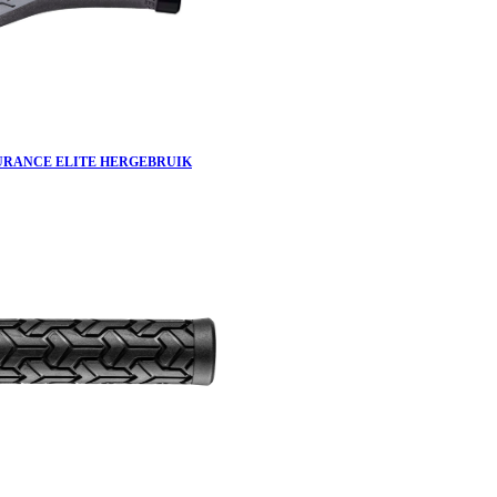
URANCE ELITE HERGEBRUIK