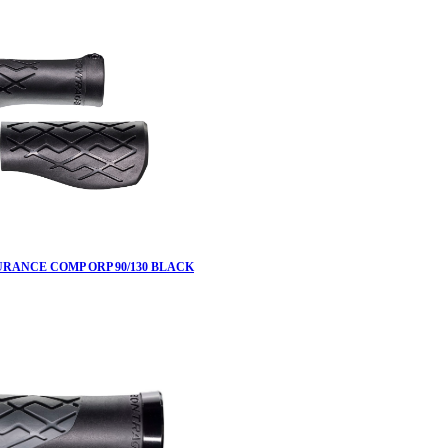
RANCE COMP ORP 90/130 BLACK