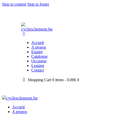
Skip to content
Skip to footer
Accueil
A propos
Equipe
Catalogue
Occasion
Leasing
Contact
Shopping Cart
0 items -
0.00
€
0
Accueil
A propos