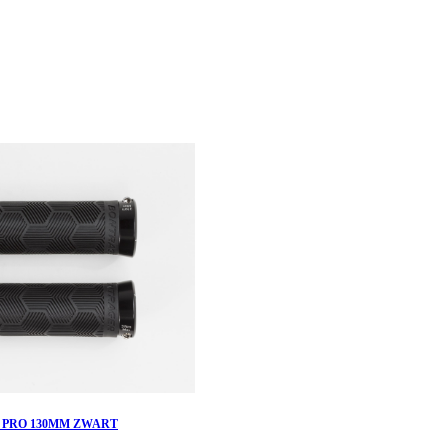
 PRO 130MM ZWART