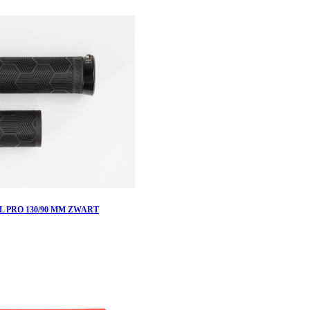
L PRO 130/90 MM ZWART