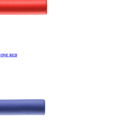
CONE RED