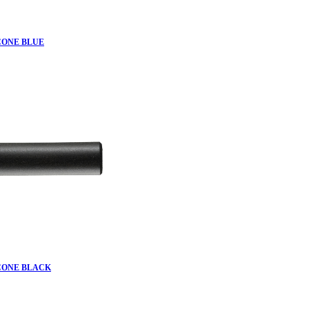
CONE BLUE
ICONE BLACK