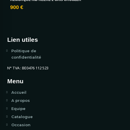
900 €
Lien utiles
Politique de
confidentialité
N° TVA : BE0476 112 523
Menu
Accueil
A propos
Equipe
Catalogue
Occasion