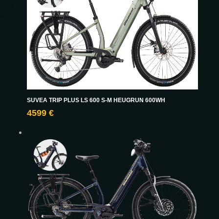
SUVEA TRIP PLUS LS 600 S-M HEUGRUN 600WH
4599 €