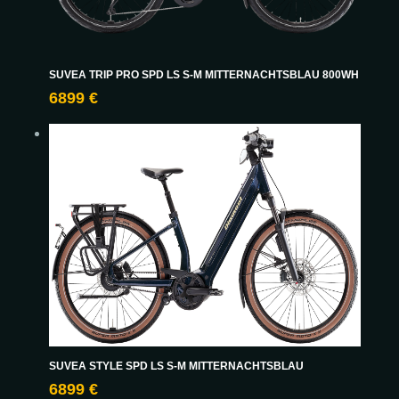
SUVEA TRIP PRO SPD LS S-M MITTERNACHTSBLAU 800WH
6899 €
SUVEA STYLE SPD LS S-M MITTERNACHTSBLAU
6899 €