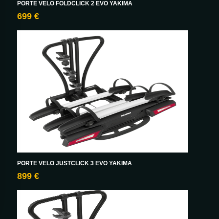
PORTE VELO FOLDCLICK 2 EVO YAKIMA
699 €
PORTE VELO JUSTCLICK 3 EVO YAKIMA
899 €