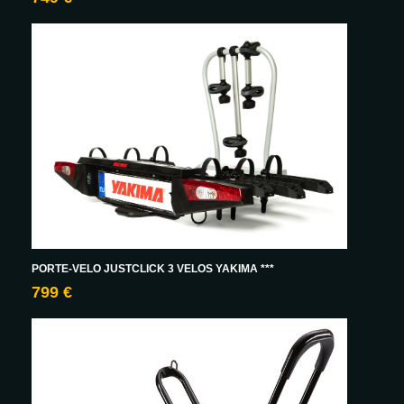
PORTE-VELO JUSTCLICK 3 VELOS YAKIMA ***
799 €